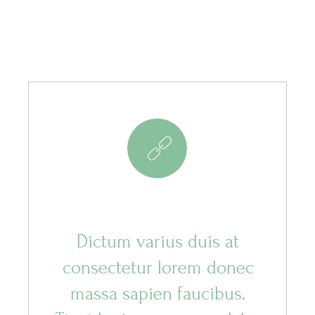
8
Dictum varius duis at
consectetur lorem donec
massa sapien faucibus.