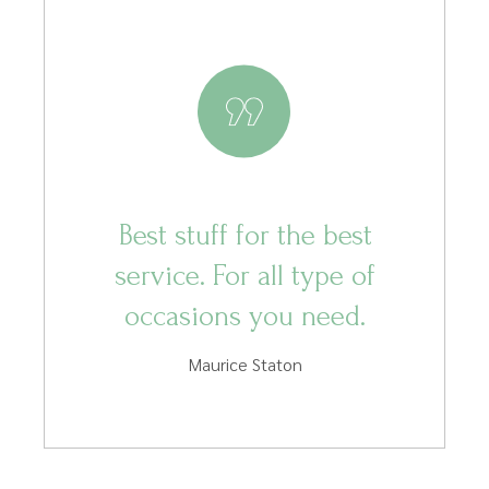
Best stuff for the best
service. For all type of
occasions you need.
Maurice Staton