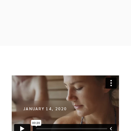
JANUARY 14, 2020