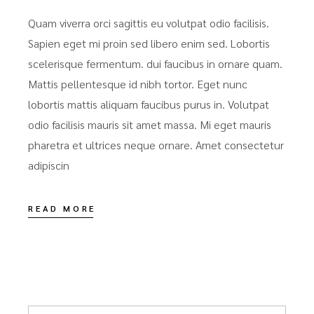
Quam viverra orci sagittis eu volutpat odio facilisis.
Sapien eget mi proin sed libero enim sed. Lobortis
scelerisque fermentum. dui faucibus in ornare quam.
Mattis pellentesque id nibh tortor. Eget nunc
lobortis mattis aliquam faucibus purus in. Volutpat
odio facilisis mauris sit amet massa. Mi eget mauris
pharetra et ultrices neque ornare. Amet consectetur
adipiscin
READ MORE