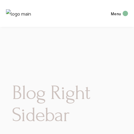
Menu
Blog Right
Sidebar