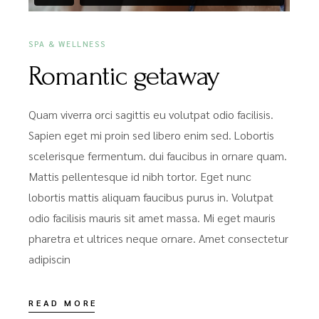
SPA & WELLNESS
Romantic getaway
Quam viverra orci sagittis eu volutpat odio facilisis.
Sapien eget mi proin sed libero enim sed. Lobortis
scelerisque fermentum. dui faucibus in ornare quam.
Mattis pellentesque id nibh tortor. Eget nunc
lobortis mattis aliquam faucibus purus in. Volutpat
odio facilisis mauris sit amet massa. Mi eget mauris
pharetra et ultrices neque ornare. Amet consectetur
adipiscin
READ MORE