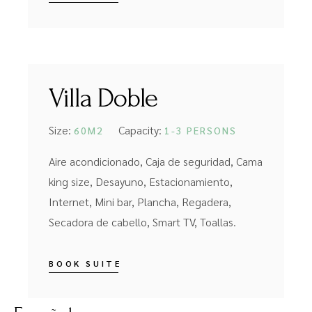
Villa Doble
Size:
Capacity:
60M2
1-3 PERSONS
Aire acondicionado, Caja de seguridad, Cama
king size, Desayuno, Estacionamiento,
Internet, Mini bar, Plancha, Regadera,
Secadora de cabello, Smart TV, Toallas.
BOOK SUITE