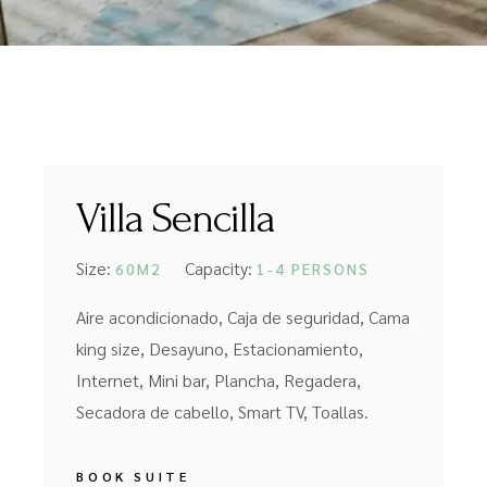
Villa Sencilla
Size:
Capacity:
60M2
1-4 PERSONS
Aire acondicionado, Caja de seguridad, Cama
king size, Desayuno, Estacionamiento,
Internet, Mini bar, Plancha, Regadera,
Secadora de cabello, Smart TV, Toallas.
BOOK SUITE